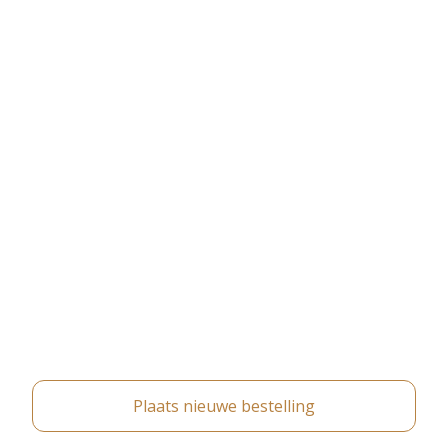
Plaats nieuwe bestelling