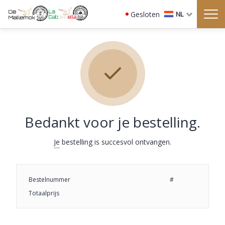
Gesloten
NL
Bedankt voor je bestelling.
Je bestelling is succesvol ontvangen.
Bestelnummer
#
Totaalprijs